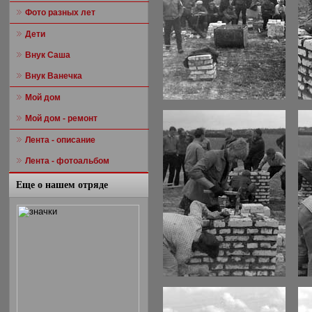
Фото разных лет
Дети
Внук Саша
Внук Ванечка
Мой дом
Мой дом - ремонт
Лента - описание
Лента - фотоальбом
Еще о нашем отряде